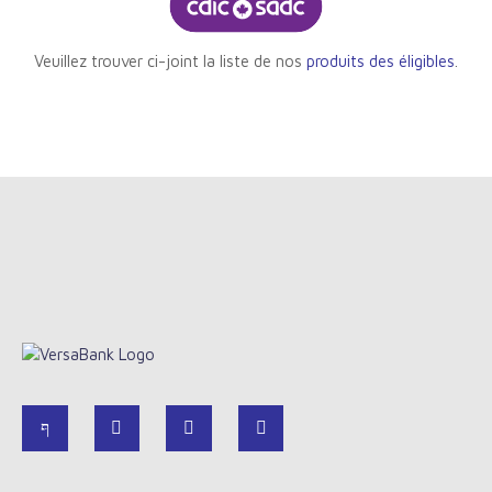
Veuillez trouver ci-joint la liste de nos
produits des éligibles
.