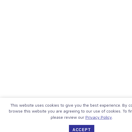
This website uses cookies to give you the best experience. By c
browse this website you are agreeing to our use of cookies. To fi
please review our
Privacy Policy
.
ACCEPT