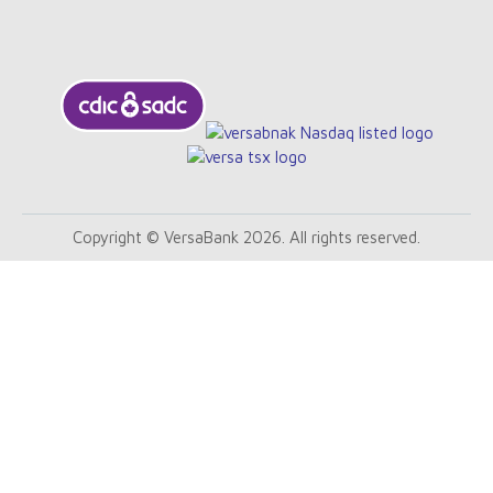
Copyright © VersaBank 2026. All rights reserved.