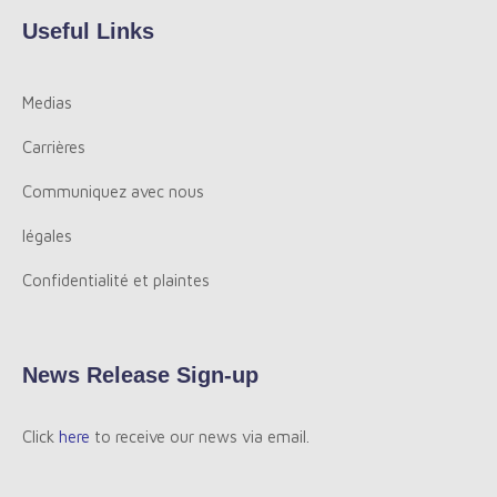
Useful Links
Medias
Carrières
Communiquez avec nous
légales
Confidentialité et plaintes
News Release Sign-up
Click
here
to receive our news via email.