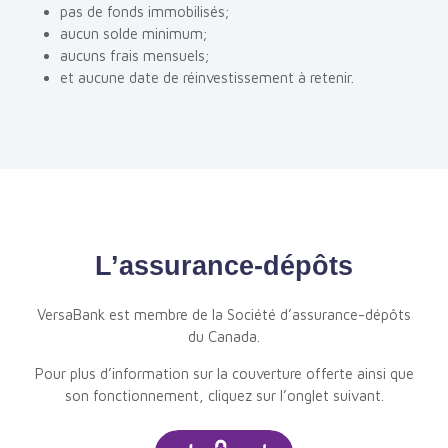
pas de fonds immobilisés;
aucun solde minimum;
aucuns frais mensuels;
et aucune date de réinvestissement à retenir.
L’assurance-dépôts
VersaBank est membre de la Société d’assurance-dépôts
du Canada.
Pour plus d’information sur la couverture offerte ainsi que
son fonctionnement, cliquez sur l’onglet suivant.