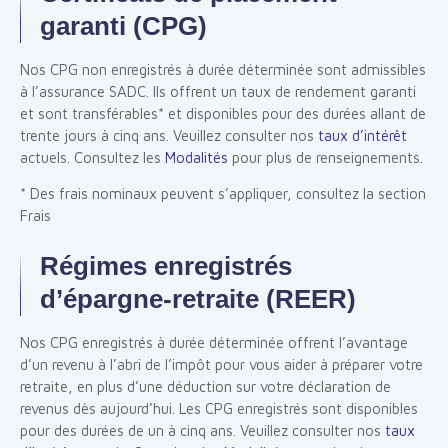
garanti (CPG)
Nos CPG non enregistrés à durée déterminée sont admissibles
à l’assurance SADC. Ils offrent un taux de rendement garanti
et sont transférables* et disponibles pour des durées allant de
trente jours à cinq ans. Veuillez consulter nos
taux d’intérêt
actuels. Consultez les
Modalités
pour plus de renseignements.
* Des frais nominaux peuvent s’appliquer, consultez la section
Frais
Régimes enregistrés
d’épargne-retraite (REER)
Nos CPG enregistrés à durée déterminée offrent l’avantage
d’un revenu à l’abri de l’impôt pour vous aider à préparer votre
retraite, en plus d’une déduction sur votre déclaration de
revenus dès aujourd’hui. Les CPG enregistrés sont disponibles
pour des durées de un à cinq ans. Veuillez consulter nos
taux