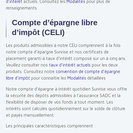
d’intérêt
actuels. Consultez les
Modalités
pour plus de
renseignements.
Compte d’épargne libre
d’impôt (CELI)
Les produits admissibles à notre CELI comprennent à la fois
notre compte d’épargne Sunrise et nos certificats de
placement garanti à taux d’intérêt composé sur un à cinq ans.
Veuillez consulter nos
taux d’intérêt actuels
pour les deux
produits. Consultez notre
convention de compte d’épargne
libre d’impôt
pour connaître les
Modalités
détaillées
Notre compte d’épargne à intérêt quotidien Sunrise vous offre
la sécurité des dépôts admissibles à l’assurance SADC et la
flexibilité de disposer de vos fonds à tout moment. Les
intérêts sont calculés quotidiennement sur le solde de clôture
et payés mensuellement.
Les principales caractéristiques comprennent :