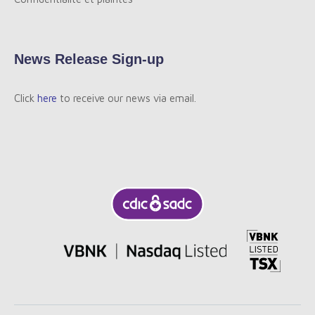
News Release Sign-up
Click
here
to receive our news via email.