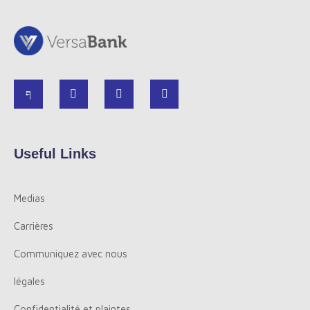
Useful Links
Medias
Carrières
Communiquez avec nous
légales
Confidentialité et plaintes