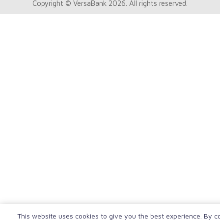
Copyright © VersaBank 2026. All rights reserved.
This website uses cookies to give you the best experience. By c