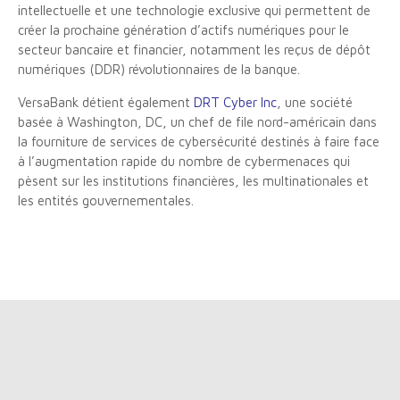
intellectuelle et une technologie exclusive qui permettent de
créer la prochaine génération d’actifs numériques pour le
secteur bancaire et financier, notamment les reçus de dépôt
numériques (DDR) révolutionnaires de la banque.
VersaBank détient également
DRT Cyber Inc
, une société
basée à Washington, DC, un chef de file nord-américain dans
la fourniture de services de cybersécurité destinés à faire face
à l’augmentation rapide du nombre de cybermenaces qui
pèsent sur les institutions financières, les multinationales et
les entités gouvernementales.