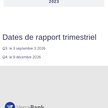
2023
Dates de rapport trimestriel
Q3: le 3 séptembre 3 2026
Q4: le 9 décembre 2026