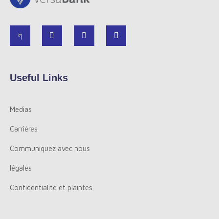
Useful Links
Medias
Carrières
Communiquez avec nous
légales
Confidentialité et plaintes