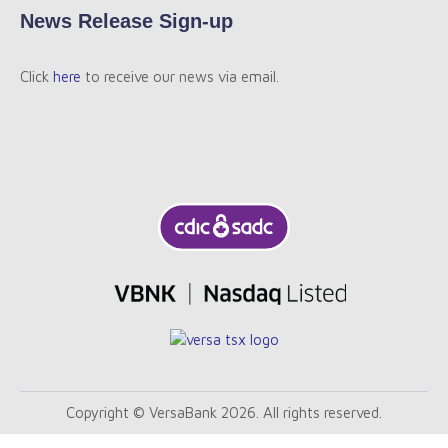
News Release Sign-up
Click
here
to receive our news via email.
Copyright © VersaBank 2026. All rights reserved.