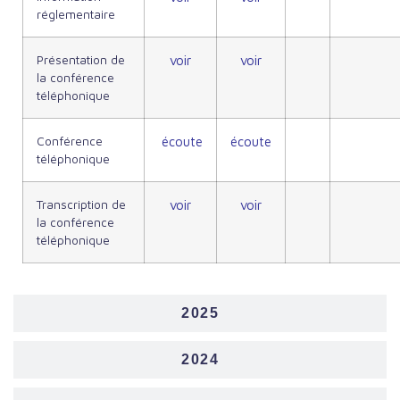
réglementaire
Présentation de
voir
voir
la conférence
téléphonique
Conférence
écoute
écoute
téléphonique
Transcription de
voir
voir
la conférence
téléphonique
2025
2024