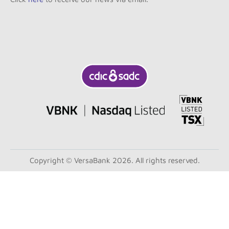
Copyright © VersaBank 2026. All rights reserved.