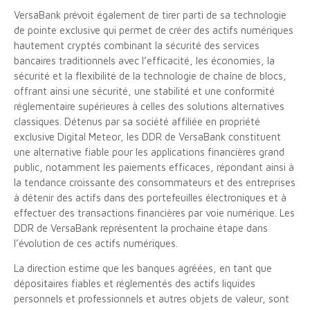
VersaBank prévoit également de tirer parti de sa technologie
de pointe exclusive qui permet de créer des actifs numériques
hautement cryptés combinant la sécurité des services
bancaires traditionnels avec l’efficacité, les économies, la
sécurité et la flexibilité de la technologie de chaîne de blocs,
offrant ainsi une sécurité, une stabilité et une conformité
réglementaire supérieures à celles des solutions alternatives
classiques. Détenus par sa société affiliée en propriété
exclusive Digital Meteor, les DDR de VersaBank constituent
une alternative fiable pour les applications financières grand
public, notamment les paiements efficaces, répondant ainsi à
la tendance croissante des consommateurs et des entreprises
à détenir des actifs dans des portefeuilles électroniques et à
effectuer des transactions financières par voie numérique. Les
DDR de VersaBank représentent la prochaine étape dans
l’évolution de ces actifs numériques.
La direction estime que les banques agréées, en tant que
dépositaires fiables et réglementés des actifs liquides
personnels et professionnels et autres objets de valeur, sont