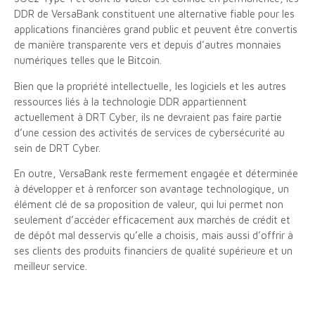
DDR de VersaBank constituent une alternative fiable pour les
applications financières grand public et peuvent être convertis
de manière transparente vers et depuis d’autres monnaies
numériques telles que le Bitcoin.
Bien que la propriété intellectuelle, les logiciels et les autres
ressources liés à la technologie DDR appartiennent
actuellement à DRT Cyber, ils ne devraient pas faire partie
d’une cession des activités de services de cybersécurité au
sein de DRT Cyber.
En outre, VersaBank reste fermement engagée et déterminée
à développer et à renforcer son avantage technologique, un
élément clé de sa proposition de valeur, qui lui permet non
seulement d’accéder efficacement aux marchés de crédit et
de dépôt mal desservis qu’elle a choisis, mais aussi d’offrir à
ses clients des produits financiers de qualité supérieure et un
meilleur service.