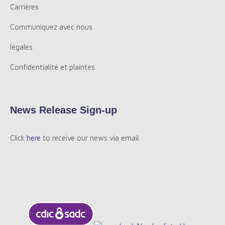
Carrières
Communiquez avec nous
légales
Confidentialité et plaintes
News Release Sign-up
Click
here
to receive our news via email.