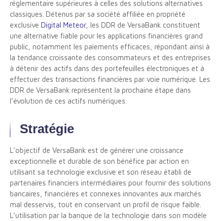
réglementaire supérieures à celles des solutions alternatives
classiques. Détenus par sa société affiliée en propriété
exclusive
Digital Meteor
, les DDR de VersaBank constituent
une alternative fiable pour les applications financières grand
public, notamment les paiements efficaces, répondant ainsi à
la tendance croissante des consommateurs et des entreprises
à détenir des actifs dans des portefeuilles électroniques et à
effectuer des transactions financières par voie numérique. Les
DDR de VersaBank représentent la prochaine étape dans
l’évolution de ces actifs numériques.
Stratégie
L’objectif de VersaBank est de générer une croissance
exceptionnelle et durable de son bénéfice par action en
utilisant sa technologie exclusive et son réseau établi de
partenaires financiers intermédiaires pour fournir des solutions
bancaires, financières et connexes innovantes aux marchés
mal desservis, tout en conservant un profil de risque faible.
L’utilisation par la banque de la technologie dans son modèle