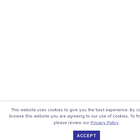
This website uses cookies to give you the best experience. By c
browse this website you are agreeing to our use of cookies. To fi
please review our
Privacy Policy
.
ACCEPT