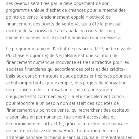
ses revenus sera tirée par le développement de son
programme unique d’achat de créances pour le marché des
points de vente (anciennement appelé « activité de
financement des points de vente »), qui a été le principal
moteur de sa croissance au Canada au cours des cinq
dernières années, sur le marché américain sous-desservi.
Le programme unique d’achat de créances (RPP, « Receivable
Purchase Program ») de VersaBank est une solution de
financement numérique innovante et très attractive pour les
sociétés financières qui accordent des prêts et des crédits-
bails aux consommateurs et aux petites entreprises pour des
achats importants (par exemple, des projets de rénovation
domiciliaire ou de climatisation et une grande variété
d’équipements commerciaux). Il a été spécialement conçu
pour répondre à un besoin non satisfait des sociétés de
financement au point de vente, qui recherchent des capitaux
disponibles en permanence, facilement accessibles et
économiquement attractifs, grâce à la technologie bancaire
de pointe exclusive de VersaBank. Conformément à sa
stratégie bancaire numérique sans succursale, interentreprises