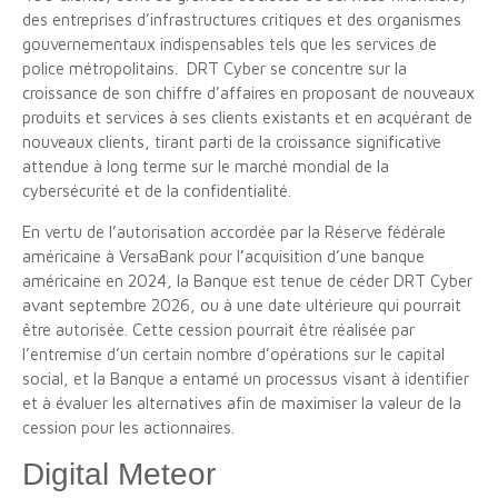
des entreprises d’infrastructures critiques et des organismes
gouvernementaux indispensables tels que les services de
police métropolitains. DRT Cyber se concentre sur la
croissance de son chiffre d’affaires en proposant de nouveaux
produits et services à ses clients existants et en acquérant de
nouveaux clients, tirant parti de la croissance significative
attendue à long terme sur le marché mondial de la
cybersécurité et de la confidentialité.
En vertu de l’autorisation accordée par la Réserve fédérale
américaine à VersaBank pour l’acquisition d’une banque
américaine en 2024, la Banque est tenue de céder DRT Cyber
avant septembre 2026, ou à une date ultérieure qui pourrait
être autorisée. Cette cession pourrait être réalisée par
l’entremise d’un certain nombre d’opérations sur le capital
social, et la Banque a entamé un processus visant à identifier
et à évaluer les alternatives afin de maximiser la valeur de la
cession pour les actionnaires.
Digital Meteor