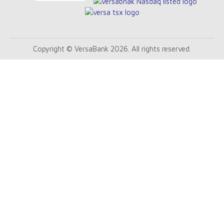
Copyright © VersaBank 2026. All rights reserved.