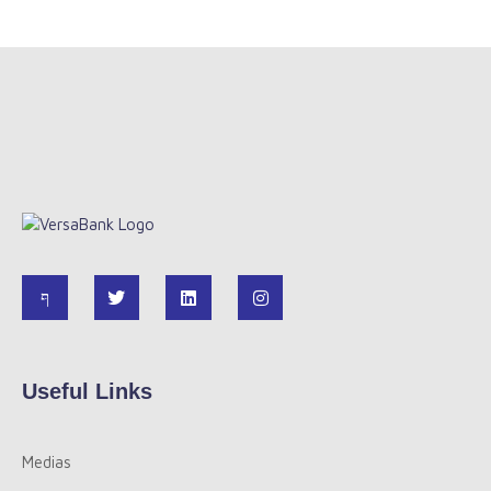
Useful Links
Medias