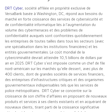
DRT Cyber
, société affiliée en propriété exclusive de
VersaBank basée à Washington, DC, répond aux besoins du
marché en forte croissance des services de cybersécurité et
de confidentialité informatique liés à l’augmentation du
volume des cybermenaces et des problèmes de
confidentialité auxquels sont confrontées quotidiennement
les entreprises de toutes tailles dans tous les secteurs (avec
une spécialisation dans les institutions financières) et les
entités gouvernementales. Le coût mondial de la
cybercriminalité devrait atteindre 10,5 billions de dollars par
an en 2025. DRT Cyber s’est imposée comme un chef de file
nord-américain sur les marchés qu’elle dessert, avec plus de
400 clients, dont de grandes sociétés de services financiers,
des entreprises d’infrastructures critiques et des organismes
gouvernementaux indispensables tels que les services de
police métropolitains. DRT Cyber se concentre sur la
croissance de son chiffre d’affaires en proposant de nouveaux
produits et services à ses clients existants et en acquérant de
nouveaux clients, tirant parti de la croissance significative