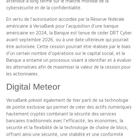
attendue à long terme sur le marché mondial de la
cybersécurité et de la confidentialité.
En vertu de l’autorisation accordée par la Réserve fédérale
américaine à VersaBank pour l’acquisition d’une banque
américaine en 2024, la Banque est tenue de céder DRT Cyber
avant septembre 2026, ou à une date ultérieure qui pourrait
être autorisée. Cette cession pourrait être réalisée par le biais
d’un certain nombre d’opérations sur le capital social, et la
Banque a entamé un processus visant à identifier et à évaluer
les alternatives afin de maximiser la valeur de la cession pour
les actionnaires.
Digital Meteor
VersaBank prévoit également de tirer parti de sa technologie
de pointe exclusive qui permet de créer des actifs numériques
hautement cryptés combinant la sécurité des services
bancaires traditionnels avec l’efficacité, les économies, la
sécurité et la flexibilité de la technologie de chaîne de blocs,
offrant ainsi une sécurité, une stabilité et une conformité