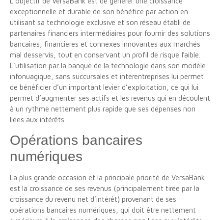
L’objectif de VersaBank est de générer une croissance
exceptionnelle et durable de son bénéfice par action en
utilisant sa technologie exclusive et son réseau établi de
partenaires financiers intermédiaires pour fournir des solutions
bancaires, financières et connexes innovantes aux marchés
mal desservis, tout en conservant un profil de risque faible.
L’utilisation par la banque de la technologie dans son modèle
infonuagique, sans succursales et interentreprises lui permet
de bénéficier d’un important levier d’exploitation, ce qui lui
permet d’augmenter ses actifs et les revenus qui en découlent
à un rythme nettement plus rapide que ses dépenses non
liées aux intérêts.
Opérations bancaires
numériques
La plus grande occasion et la principale priorité de VersaBank
est la croissance de ses revenus (principalement tirée par la
croissance du revenu net d’intérêt) provenant de ses
opérations bancaires numériques, qui doit être nettement