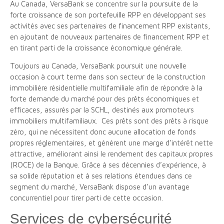
Au Canada, VersaBank se concentre sur la poursuite de la
forte croissance de son portefeuille RPP en développant ses
activités avec ses partenaires de financement RPP existants,
en ajoutant de nouveaux partenaires de financement RPP et
en tirant parti de la croissance économique générale.
Toujours au Canada, VersaBank poursuit une nouvelle
occasion à court terme dans son secteur de la construction
immobilière résidentielle multifamiliale afin de répondre à la
forte demande du marché pour des prêts économiques et
efficaces, assurés par la SCHL, destinés aux promoteurs
immobiliers multifamiliaux. Ces prêts sont des prêts à risque
zéro, qui ne nécessitent donc aucune allocation de fonds
propres réglementaires, et génèrent une marge d’intérêt nette
attractive, améliorant ainsi le rendement des capitaux propres
(ROCE) de la Banque. Grâce à ses décennies d’expérience, à
sa solide réputation et à ses relations étendues dans ce
segment du marché, VersaBank dispose d’un avantage
concurrentiel pour tirer parti de cette occasion.
Services de cybersécurité