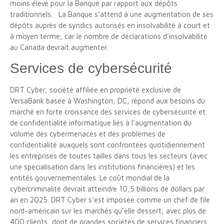
moins élevé pour la Banque par rapport aux dépôts
traditionnels. La Banque s’attend à une augmentation de ses
dépôts auprès de syndics autorisés en insolvabilité à court et
à moyen terme, car le nombre de déclarations d’insolvabilité
au Canada devrait augmenter.
Services de cybersécurité
DRT Cyber, société affiliée en propriété exclusive de
VersaBank basée à Washington, DC, répond aux besoins du
marché en forte croissance des services de cybersécurité et
de confidentialité informatique liés à l’augmentation du
volume des cybermenaces et des problèmes de
confidentialité auxquels sont confrontées quotidiennement
les entreprises de toutes tailles dans tous les secteurs (avec
une spécialisation dans les institutions financières) et les
entités gouvernementales. Le coût mondial de la
cybercriminalité devrait atteindre 10,5 billions de dollars par
an en 2025. DRT Cyber s’est imposée comme un chef de file
nord-américain sur les marchés qu’elle dessert, avec plus de
400 clients, dont de grandes sociétés de services financiers,