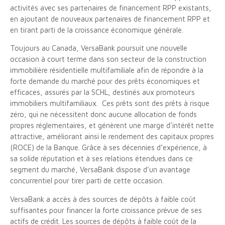
activités avec ses partenaires de financement RPP existants,
en ajoutant de nouveaux partenaires de financement RPP et
en tirant parti de la croissance économique générale.
Toujours au Canada, VersaBank poursuit une nouvelle
occasion à court terme dans son secteur de la construction
immobilière résidentielle multifamiliale afin de répondre à la
forte demande du marché pour des prêts économiques et
efficaces, assurés par la SCHL, destinés aux promoteurs
immobiliers multifamiliaux. Ces prêts sont des prêts à risque
zéro, qui ne nécessitent donc aucune allocation de fonds
propres réglementaires, et génèrent une marge d’intérêt nette
attractive, améliorant ainsi le rendement des capitaux propres
(ROCE) de la Banque. Grâce à ses décennies d’expérience, à
sa solide réputation et à ses relations étendues dans ce
segment du marché, VersaBank dispose d’un avantage
concurrentiel pour tirer parti de cette occasion.
VersaBank a accès à des sources de dépôts à faible coût
suffisantes pour financer la forte croissance prévue de ses
actifs de crédit. Les sources de dépôts à faible coût de la