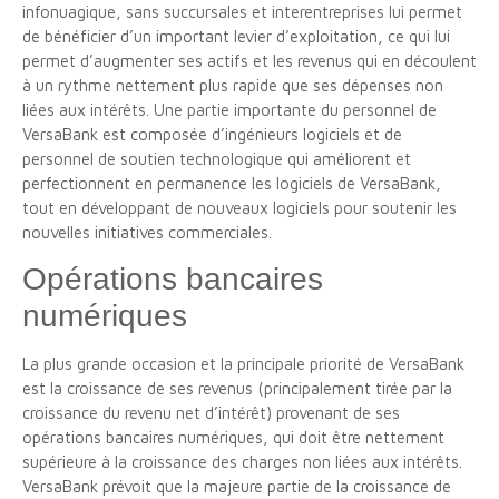
infonuagique, sans succursales et interentreprises lui permet
de bénéficier d’un important levier d’exploitation, ce qui lui
permet d’augmenter ses actifs et les revenus qui en découlent
à un rythme nettement plus rapide que ses dépenses non
liées aux intérêts. Une partie importante du personnel de
VersaBank est composée d’ingénieurs logiciels et de
personnel de soutien technologique qui améliorent et
perfectionnent en permanence les logiciels de VersaBank,
tout en développant de nouveaux logiciels pour soutenir les
nouvelles initiatives commerciales.
Opérations bancaires
numériques
La plus grande occasion et la principale priorité de VersaBank
est la croissance de ses revenus (principalement tirée par la
croissance du revenu net d’intérêt) provenant de ses
opérations bancaires numériques, qui doit être nettement
supérieure à la croissance des charges non liées aux intérêts.
VersaBank prévoit que la majeure partie de la croissance de