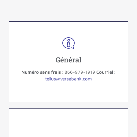
Général
Numéro sans frais :
866-979-1919
Courriel :
tellus@versabank.com