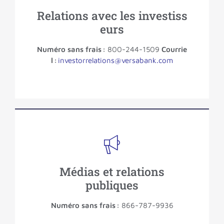
Relations avec les investiss
eurs
Numéro sans frais :
800-244-1509
Courrie
l :
investorrelations@versabank.com
Médias et relations
publiques
Numéro sans frais :
866-787-9936