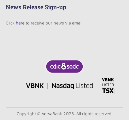
News Release Sign-up
Click
here
to receive our news via email.
Copyright © VersaBank 2026. All rights reserved.