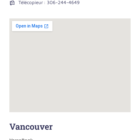
Télécopieur : 306-244-4649
Vancouver