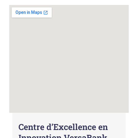
Centre d’Excellence en
Innovation VersaBank