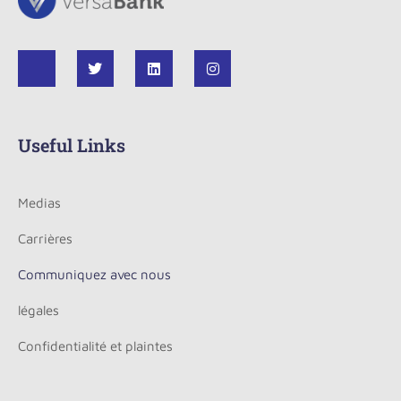
Useful Links
Medias
Carrières
Communiquez avec nous
légales
Confidentialité et plaintes