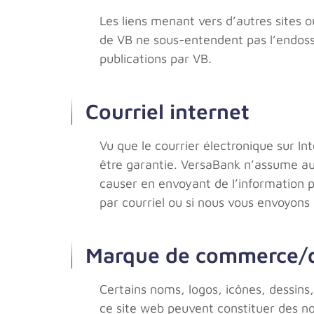
Les liens menant vers d’autres sites o
de VB ne sous-entendent pas l’endosse
publications par VB.
Courriel internet
Vu que le courrier électronique sur In
être garantie. VersaBank n’assume au
causer en envoyant de l’information p
par courriel ou si nous vous envoyons
Marque de commerce/dr
Certains noms, logos, icônes, dessins
ce site web peuvent constituer des 