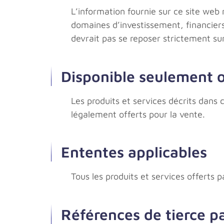
L’information fournie sur ce site web 
domaines d’investissement, financiers
devrait pas se reposer strictement sur
Disponible seulement où
Les produits et services décrits dans 
légalement offerts pour la vente.
Ententes applicables
Tous les produits et services offerts 
Références de tierce p