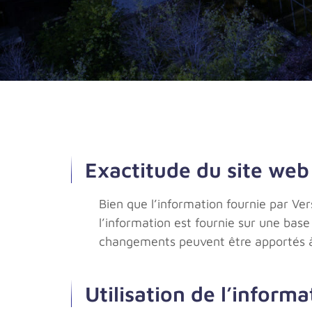
Exactitude du site web
Bien que l’information fournie par Ver
l’information est fournie sur une base
changements peuvent être apportés à 
Utilisation de l’informa