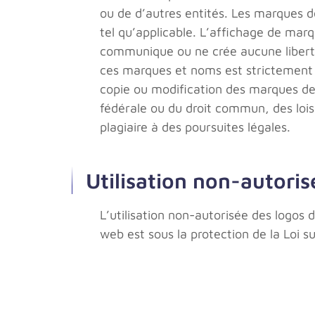
ou de d’autres entités. Les marques 
tel qu’applicable. L’affichage de ma
communique ou ne crée aucune liberté 
ces marques et noms est strictement 
copie ou modification des marques de
fédérale ou du droit commun, des loi
plagiaire à des poursuites légales.
Utilisation non-autori
L’utilisation non-autorisée des logos
web est sous la protection de la Loi s