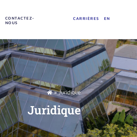
CONTACTEZ-
CARRIÈRES
EN
NOUS
»
Juridique
Juridique